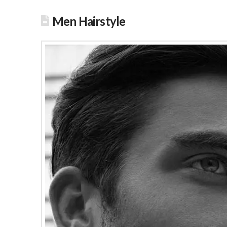
Men Hairstyle