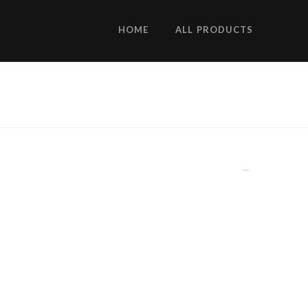
HOME
ALL PRODUCTS