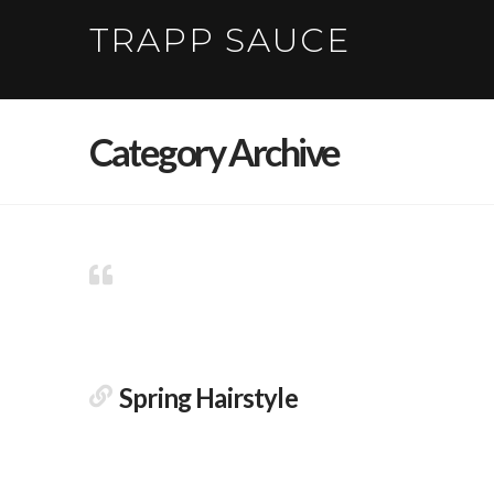
TRAPP SAUCE
Category Archive
Spring Hairstyle